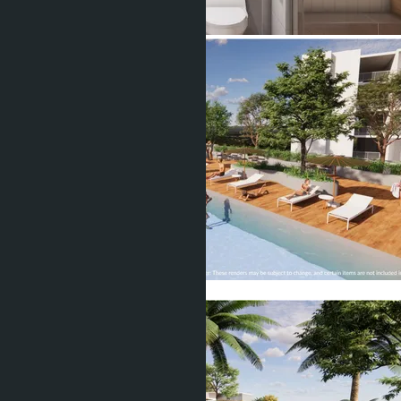
Show all 9 photos