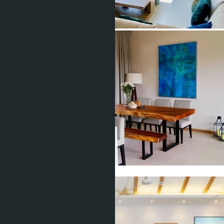
Показать все фото (12)