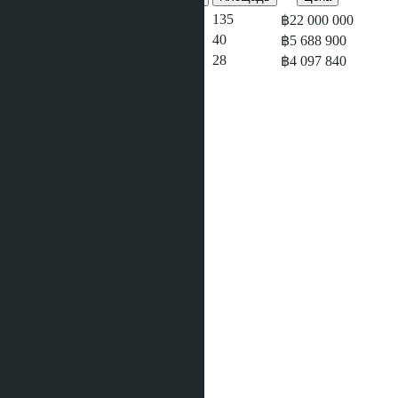
3
3
135
฿22 000 000
1
1
40
฿5 688 900
1
1
28
฿4 097 840