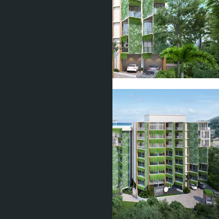
Показать все фото (11)