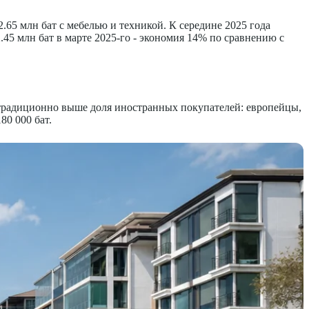
2.65 млн бат с мебелью и техникой. К середине 2025 года
.45 млн бат в марте 2025-го - экономия 14% по сравнению с
традиционно выше доля иностранных покупателей: европейцы,
80 000 бат.