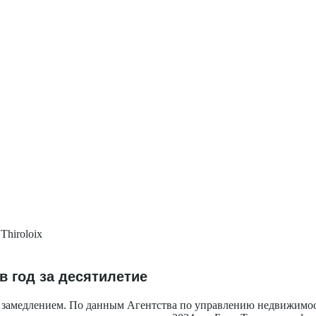
Thiroloix
 год за десятилетие
 замедлением. По данным Агентства по управлению недвижимос