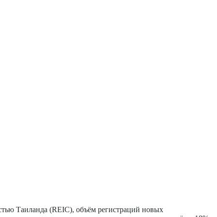
тью Таиланда (REIC), объём регистраций новых