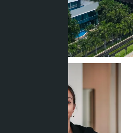
Инвестиции